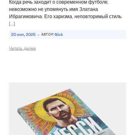
Когда речь заходит о современном футболе,
невозможно не упомянуть имя Златана
Ибрагимовича. Его харизма, неповторимый стиль
[…]
-
20 мая, 2025
Nick
АВТОР:
Читать далее