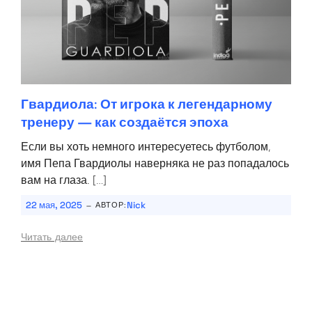
Гвардиола: От игрока к легендарному
тренеру — как создаётся эпоха
Если вы хоть немного интересуетесь футболом,
имя Пепа Гвардиолы наверняка не раз попадалось
вам на глаза. […]
-
22 мая, 2025
Nick
АВТОР:
Читать далее