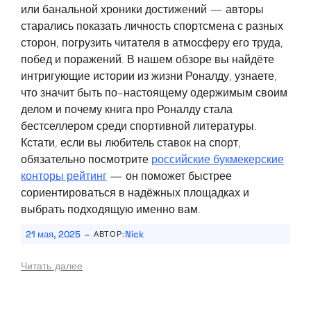
или банальной хроники достижений — авторы
старались показать личность спортсмена с разных
сторон, погрузить читателя в атмосферу его труда,
побед и поражений. В нашем обзоре вы найдёте
интригующие истории из жизни Роналду, узнаете,
что значит быть по-настоящему одержимым своим
делом и почему книга про Роналду стала
бестселлером среди спортивной литературы.
Кстати, если вы любитель ставок на спорт,
обязательно посмотрите
российские букмекерские
конторы рейтинг
— он поможет быстрее
сориентироваться в надёжных площадках и
выбрать подходящую именно вам.
-
21 мая, 2025
Nick
АВТОР:
Читать далее