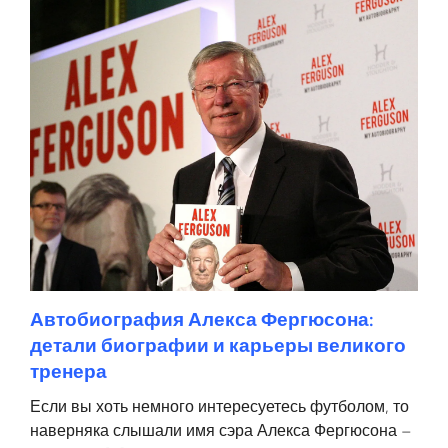
Автобиография Алекса Фергюсона:
детали биографии и карьеры великого
тренера
Если вы хоть немного интересуетесь футболом, то
наверняка слышали имя сэра Алекса Фергюсона –