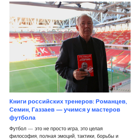
Книги российских тренеров: Романцев,
Семин, Газзаев — учимся у мастеров
футбола
Футбол — это не просто игра, это целая
философия, полная эмоций, тактики, борьбы и