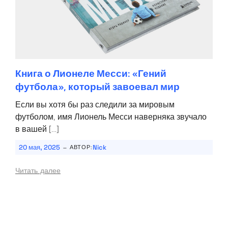
Книга о Лионеле Месси: «Гений
футбола», который завоевал мир
Если вы хотя бы раз следили за мировым
футболом, имя Лионель Месси наверняка звучало
в вашей […]
-
20 мая, 2025
Nick
АВТОР:
Читать далее