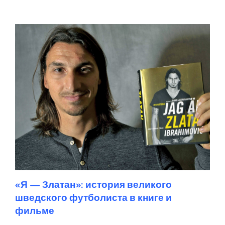
«Я — Златан»: история великого
шведского футболиста в книге и
фильме