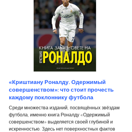
«Криштиану Роналду. Одержимый
совершенством»: что стоит прочесть
каждому поклоннику футбола
Среди множества изданий, посвящённых звёздам
футбола, именно книга Роналду «Одержимый
совершенством» выделяется своей глубиной и
искренностью. Здесь нет поверхностных фактов